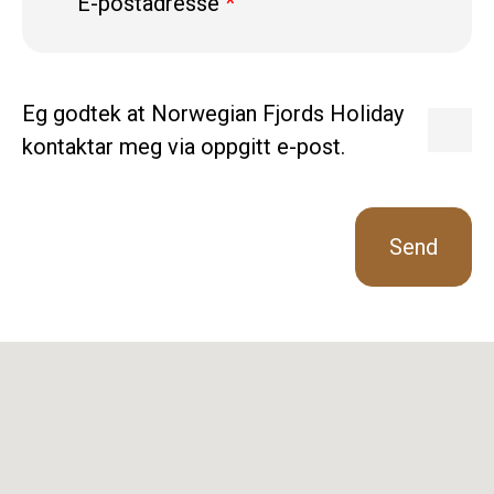
E-postadresse
*
Eg godtek at Norwegian Fjords Holiday
kontaktar meg via oppgitt e-post.