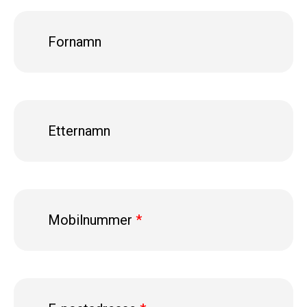
Fornamn
Etternamn
Mobilnummer
*