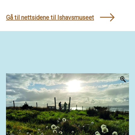
Gå til nettsidene til Ishavsmuseet