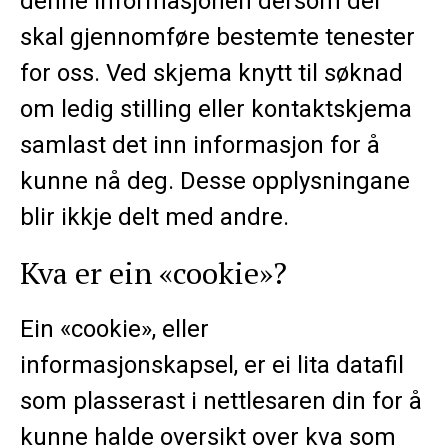
denne informasjonen dersom dei
skal gjennomføre bestemte tenester
for oss. Ved skjema knytt til søknad
om ledig stilling eller kontaktskjema
samlast det inn informasjon for å
kunne nå deg. Desse opplysningane
blir ikkje delt med andre.
Kva er ein «cookie»?
Ein «cookie», eller
informasjonskapsel, er ei lita datafil
som plasserast i nettlesaren din for å
kunne halde oversikt over kva som