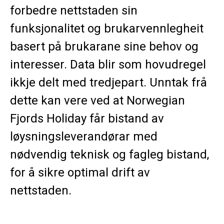
forbedre nettstaden sin
funksjonalitet og brukarvennlegheit
basert på brukarane sine behov og
interesser. Data blir som hovudregel
ikkje delt med tredjepart. Unntak frå
dette kan vere ved at Norwegian
Fjords Holiday får bistand av
løysningsleverandørar med
nødvendig teknisk og fagleg bistand,
for å sikre optimal drift av
nettstaden.