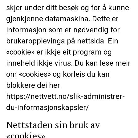
skjer under ditt besøk og for å kunne
gjenkjenne datamaskina. Dette er
informasjon som er nødvendig for
brukaropplevinga på nettsida. Ein
«cookie» er ikkje eit program og
inneheld ikkje virus. Du kan lese meir
om «cookies» og korleis du kan
blokkere dei her:
https://nettvett.no/slik-administrer-
du-informasjonskapsler/
Nettstaden sin bruk av
«cookies»