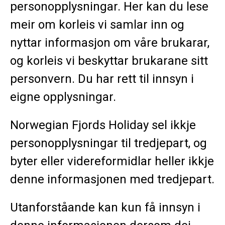
personopplysningar. Her kan du lese
meir om korleis vi samlar inn og
nyttar informasjon om våre brukarar,
og korleis vi beskyttar brukarane sitt
personvern. Du har rett til innsyn i
eigne opplysningar.
Norwegian Fjords Holiday sel ikkje
personopplysningar til tredjepart, og
byter eller videreformidlar heller ikkje
denne informasjonen med tredjepart.
Utanforståande kan kun få innsyn i