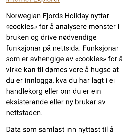
Norwegian Fjords Holiday nyttar
«cookies» for å analysere mønster i
bruken og drive nødvendige
funksjonar på nettsida. Funksjonar
som er avhengige av «cookies» for å
virke kan til dømes vere å hugse at
du er innlogga, kva du har lagt i ei
handlekorg eller om du er ein
eksisterande eller ny brukar av
nettstaden.
Data som samlast inn nyttast til å