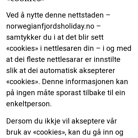
Ved å nytte denne nettstaden –
norwegianfjordsholiday.no –
samtykker du i at det blir sett
«cookies» i nettlesaren din – i og med
at dei fleste nettlesarar er innstilte
slik at dei automatisk aksepterer
«cookies». Denne informasjonen kan
på ingen måte sporast tilbake til ein
enkeltperson.
Dersom du ikkje vil akseptere vår
bruk av «cookies», kan du gå inn og