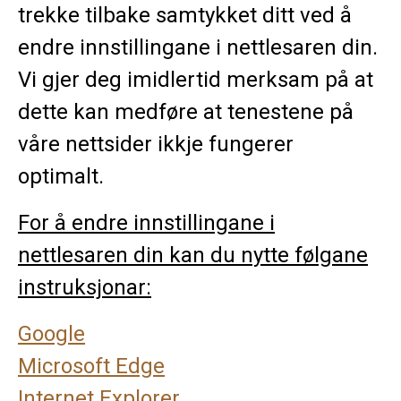
trekke tilbake samtykket ditt ved å
endre innstillingane i nettlesaren din.
Vi gjer deg imidlertid merksam på at
dette kan medføre at tenestene på
våre nettsider ikkje fungerer
optimalt.
For å endre innstillingane i
nettlesaren din kan du nytte følgane
instruksjonar:
Google
Microsoft Edge
Internet Explorer